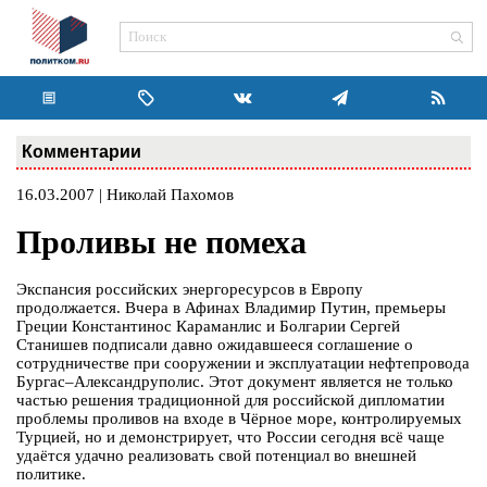
Комментарии
16.03.2007 | Николай Пахомов
Проливы не помеха
Экспансия российских энергоресурсов в Европу
продолжается. Вчера в Афинах Владимир Путин, премьеры
Греции Константинос Караманлис и Болгарии Сергей
Станишев подписали давно ожидавшееся соглашение о
сотрудничестве при сооружении и эксплуатации нефтепровода
Бургас–Александруполис. Этот документ является не только
частью решения традиционной для российской дипломатии
проблемы проливов на входе в Чёрное море, контролируемых
Турцией, но и демонстрирует, что России сегодня всё чаще
удаётся удачно реализовать свой потенциал во внешней
политике.