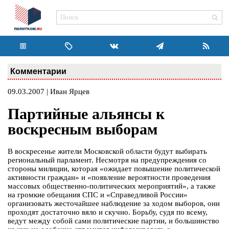
Комментарии
09.03.2007 | Иван Ярцев
Партийные альянсы к
воскресным выборам
В воскресенье жители Московской области будут выбирать
региональный парламент. Несмотря на предупреждения со
стороны милиции, которая «ожидает повышение политической
активности граждан» и «появление вероятности проведения
массовых общественно-политических мероприятий», а также
на громкие обещания СПС и «Справедливой России»
организовать жесточайшее наблюдение за ходом выборов, они
проходят достаточно вяло и скучно. Борьбу, судя по всему,
ведут между собой сами политические партии, и большинство