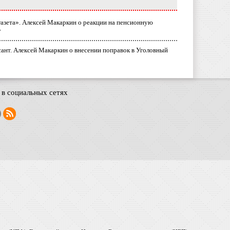
газета». Алексей Макаркин о реакции на пенсионную
у
ант. Алексей Макаркин о внесении поправок в Уголовный
в социальных сетях