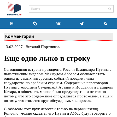
Комментарии
13.02.2007 | Виталий Портников
Еще одно лыко в строку
Сегодняшняя встреча президента России Владимира Путина с
палестинским лидером Махмудом Аббасом обещает стать
одним из самых интересных событий поездки главы
государства по арабским странам. Содержание переговоров
Путина с королями Саудовской Аравии и Иордании и с эмиром
Катара, в общем-то, можно было предугадать - и не только
потому, что это содержание определяется протоколом, а еще и
потому, что известен круг обсуждаемых вопросов.
С Аббасом этот круг известен только на первый взгляд.
Конечно, можно сказать, что Путин и Аббас будут говорить о