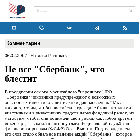
Комментарии
06.02.2007 | Наталья Ратникова
Не все "Сбербанк", что
блестит
В преддверии самого масштабного "народного" IPO
"Сбербанка" чиновники предупреждают о возможных
опасностях инвестирования в акции для населения. “Мы,
конечно, хотим, чтобы российские граждане были активными
участниками в инвестициях средств через фондовый рынок, но
мы хотим, чтобы они понимали свои риски, как любой другой
инвестор”, — сказал в пятницу глава Федеральной службы по
финансовым рынкам (ФСФР) Олег Вьюгин. Подтверждением
его слов стало обвальное падение акций "Сбербанка", которое