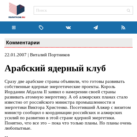
Комментарии
22.01.2007 | Виталий Портников
Арабский ядерный клуб
Сразу две арабские страны объявили, что готовы развивать
собственные ядерные энергетические проекты. Король
Иордании Абдалла II заявил о намерении своей страны
развивать атомную энергетику. А об алжирских планах стало
известно от российского министра промышленности и
энергетики Виктора Христенко. Посетивший Алжир с визитом
министр сообщил о координации российских и алжирских
усилий по развитию в этой стране ядерной энергетики.
Понятно, что все это – пока что только планы. Но планы очень
любопытные.