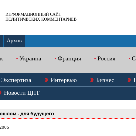
ИНФОРМАЦИОННЫЙ САЙТ
ПОЛИТИЧЕСКИХ КОММЕНТАРИЕВ
ы
Архив
к
Украина
Франция
Россия
Экспертиза
Интервью
Бизнес
Новости ЦПТ
ошлом - для будущего
.2006