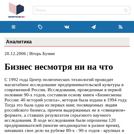
Аналитика
20.12.2006 | Игорь Бунин
Бизнес несмотря ни на что
С 1992 года Центр политических технологий проводит
масштабное исследование предпринимательской культуры в
современной России. Исследования, проведенные в первой
половине 90-х годов, составили основу книги «Бизнесмены
России: 40 историй успеха», которая была издана в 1994 году.
Тогда это была одна из первых книг, посвященных людям
российского бизнеса, причем выдержанных не в «глянцевом»
формате, а ставших результатом серьезного научного
исследования. В ходе исследования были опрошены 120
предпринимателей (многие неоднократно в разное время),
начавших свое дело на рубеже 80-х - 90-х годов - крупных и