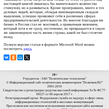
настоящей книгой лишилась бы значительного количества
стимулов), но и развиваться. Кроме проигравших, много и тех
деловых людей, которые, обладая инновационным складом
мышления, успешно проявляют себя в различных сферах
предпринимательской деятельности. Во многом благодаря им
бизнес в России стал не экзотикой, а привычным явлением,
который хотя и не сразу, постепенно, но превращается в такую
же закономерную часть жизни страны, какой он был столетие
назад.
Полную версию статьи в формате Microsoft Word можно
посмотреть
здесь
18+
Учредитель - ЗАО "Политические технологии"
© Информационный сайт политических комментариев "Политком.RU"
2001-2018
Свидетельство о регистрации средства массовой информации Эл № ФС77-
69227 от 06 апреля 2017 г.
Регистрирующий орган: Федеральная служба по надзору в сфере связи,
информационных технологий и массовых коммуникаций.
При полном или частичном использовании материалов сайта активная