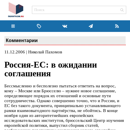
Комментарии
11.12.2006 | Николай Пахомов
Россия-ЕС: в ожидании
соглашения
Бессмысленно и бесполезно пытаться ответить на вопрос,
кому – Москве или Брюсселю – нужнее новое соглашение,
определяющее порядок их отношений и основные пути
сотрудничества. Однако совершенно точно, что и России, и
ЕС без такого документа, принципиально устанавливающего
рамки взаимовыгодного партнёрства, не обойтись. В конце
ноября один из авторитетнейших европейских
исследовательских институтов, брюссельский Центр изучения
европейской политики, выпустил сборник статей,