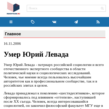
Главное
16.11.2006
Умер Юрий Левада
Умер Юрий Левада - патриарх российской социологии и всего
отечественного экспертного сообщества в области
политической науки и социологических исследований.
Человек, чье мнение всегда пользовалось высочайшим
авторитетом как в профессиональном сообществе, так и в
российских элитах в целом.
Левада принадлежал к поколению «шестидесятников», которое
сформировалось под влиянием «оттепели», наступившей
после ХХ съезда. Человек, всегда интересовавшийся
социологией, он закончил философский факультет МГУ еще в