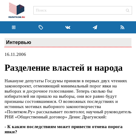
Интервью
16.11.2006
Разделение властей и народа
Накануне депутаты Госдумы приняли в первых двух чтениях
законопроект, отменяющий минимальный порог явки на
выборах и досрочное голосование. Теперь сколько бы
избирателей ни пришло на выборы, они все равно будут
признаны состоявшимися. О возможных последствиях и
истинных мотивах выборного законотворчества
«Политком.Ру» рассказывает политолог, научный руководитель
РНИ «Общественный договор» Денис Драгунский:
- К каким последствиям может привести отмена порога
явки?