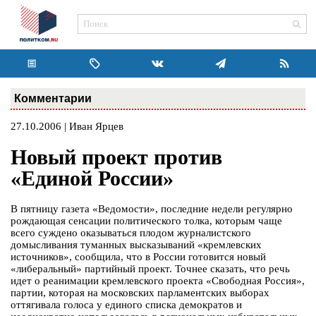
Комментарии
27.10.2006 | Иван Ярцев
Новый проект против
«Единой России»
В пятницу газета «Ведомости», последние недели регулярно
рождающая сенсации политического толка, которым чаще
всего суждено оказываться плодом журналистского
домысливания туманных высказываний «кремлевских
источников», сообщила, что в России готовится новый
«либеральный» партийный проект. Точнее сказать, что речь
идет о реанимации кремлевского проекта «Свободная Россия»,
партии, которая на московских парламентских выборах
оттягивала голоса у единого списка демократов и