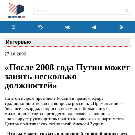
Интервью
27.10.2006
«После 2008 года Путин может
занять несколько
должностей»
На этой неделе президент России в прямом эфире
традиционно отвечал на вопросы россиян. «Прямая линия»
била все рекорды, вопросов поступило больше двух
миллионов. Ответы президента на ключевые вопросы
анализирует руководитель политологического департамента
Центра политических технологий Алексей Зудин:
- Что вы можете сказать о нынешней «прямой лини»: чем