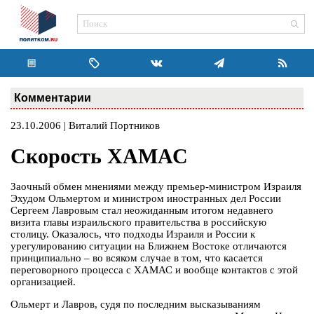
Комментарии
23.10.2006 | Виталий Портников
Скорость ХАМАС
Заочный обмен мнениями между премьер-министром Израиля
Эхудом Ольмертом и министром иностранных дел России
Сергеем Лавровым стал неожиданным итогом недавнего
визита главы израильского правительства в российскую
столицу. Оказалось, что подходы Израиля и России к
урегулированию ситуации на Ближнем Востоке отличаются
принципиально – во всяком случае в том, что касается
переговорного процесса с ХАМАС и вообще контактов с этой
организацией.
Ольмерт и Лавров, судя по последним высказываниям