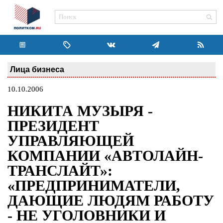
Лица бизнеса
10.10.2006
НИКИТА МУЗЫРЯ -
ПРЕЗИДЕНТ
УПРАВЛЯЮЩЕЙ
КОМПАНИИ «АВТОЛАЙН-
ТРАНСЛАЙТ»:
«ПРЕДПРИНИМАТЕЛИ,
ДАЮЩИЕ ЛЮДЯМ РАБОТУ
- НЕ УГОЛОВНИКИ И