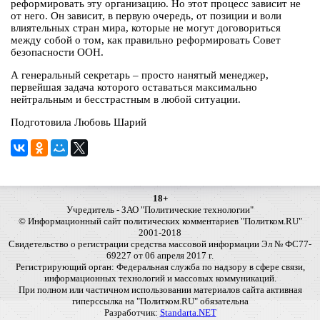
реформировать эту организацию. Но этот процесс зависит не
от него. Он зависит, в первую очередь, от позиции и воли
влиятельных стран мира, которые не могут договориться
между собой о том, как правильно реформировать Совет
безопасности ООН.
А генеральный секретарь – просто нанятый менеджер,
первейшая задача которого оставаться максимально
нейтральным и бесстрастным в любой ситуации.
Подготовила Любовь Шарий
18+
Учредитель - ЗАО "Политические технологии"
© Информационный сайт политических комментариев "Политком.RU"
2001-2018
Свидетельство о регистрации средства массовой информации Эл № ФС77-
69227 от 06 апреля 2017 г.
Регистрирующий орган: Федеральная служба по надзору в сфере связи,
информационных технологий и массовых коммуникаций.
При полном или частичном использовании материалов сайта активная
гиперссылка на "Политком.RU" обязательна
Разработчик:
Standarta.NET