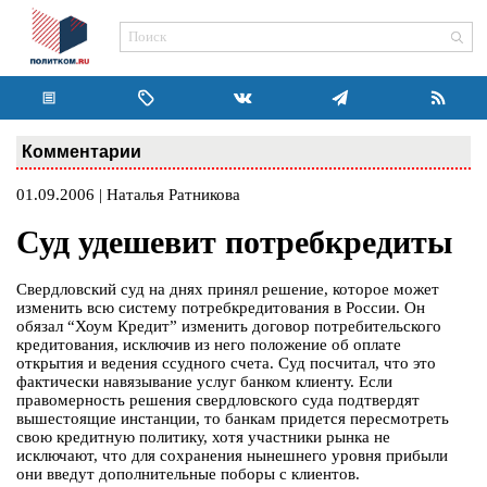
Комментарии
01.09.2006 | Наталья Ратникова
Суд удешевит потребкредиты
Свердловский суд на днях принял решение, которое может
изменить всю систему потребкредитования в России. Он
обязал “Хоум Кредит” изменить договор потребительского
кредитования, исключив из него положение об оплате
открытия и ведения ссудного счета. Суд посчитал, что это
фактически навязывание услуг банком клиенту. Если
правомерность решения свердловского суда подтвердят
вышестоящие инстанции, то банкам придется пересмотреть
свою кредитную политику, хотя участники рынка не
исключают, что для сохранения нынешнего уровня прибыли
они введут дополнительные поборы с клиентов.