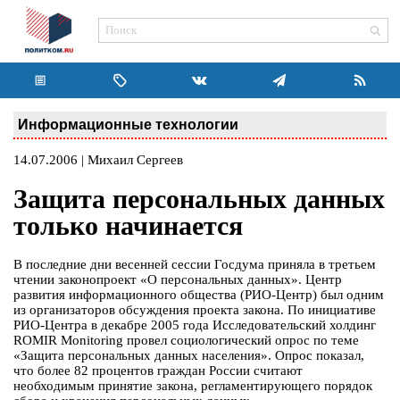
Информационные технологии
14.07.2006 | Михаил Сергеев
Защита персональных данных
только начинается
В последние дни весенней сессии Госдума приняла в третьем
чтении законопроект «О персональных данных». Центр
развития информационного общества (РИО-Центр) был одним
из организаторов обсуждения проекта закона. По инициативе
РИО-Центра в декабре 2005 года Исследовательский холдинг
ROMIR Monitoring провел социологический опрос по теме
«Защита персональных данных населения». Опрос показал,
что более 82 процентов граждан России считают
необходимым принятие закона, регламентирующего порядок