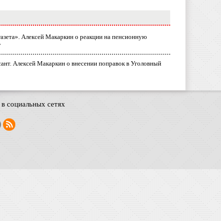
газета». Алексей Макаркин о реакции на пенсионную
у
ант. Алексей Макаркин о внесении поправок в Уголовный
в социальных сетях