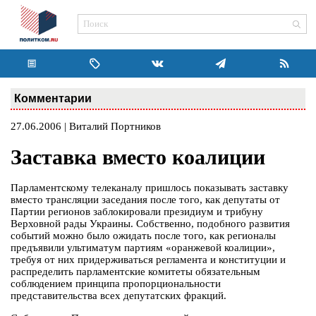
Комментарии
27.06.2006 | Виталий Портников
Заставка вместо коалиции
Парламентскому телеканалу пришлось показывать заставку
вместо трансляции заседания после того, как депутаты от
Партии регионов заблокировали президиум и трибуну
Верховной рады Украины. Собственно, подобного развития
событий можно было ожидать после того, как регионалы
предъявили ультиматум партиям «оранжевой коалиции»,
требуя от них придерживаться регламента и конституции и
распределить парламентские комитеты обязательным
соблюдением принципа пропорциональности
представительства всех депутатских фракций.