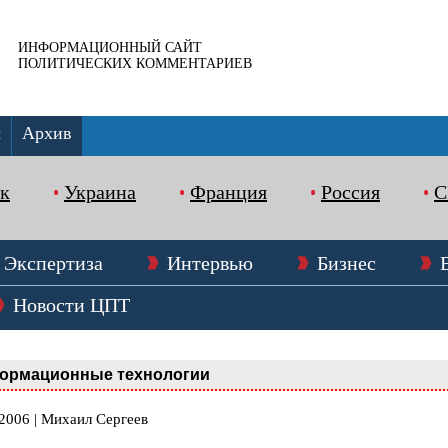
ИНФОРМАЦИОННЫЙ САЙТ
ПОЛИТИЧЕСКИХ КОММЕНТАРИЕВ
ы
Архив
к
Украина
Франция
Россия
Экспертиза
Интервью
Бизнес
Новости ЦПТ
ормационные технологии
.2006 | Михаил Сергеев