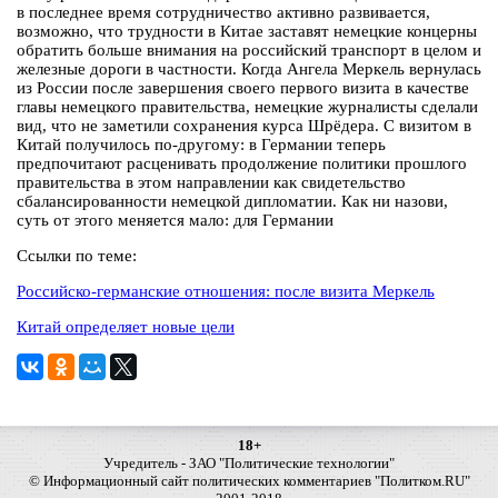
в последнее время сотрудничество активно развивается,
возможно, что трудности в Китае заставят немецкие концерны
обратить больше внимания на российский транспорт в целом и
железные дороги в частности. Когда Ангела Меркель вернулась
из России после завершения своего первого визита в качестве
главы немецкого правительства, немецкие журналисты сделали
вид, что не заметили сохранения курса Шрёдера. С визитом в
Китай получилось по-другому: в Германии теперь
предпочитают расценивать продолжение политики прошлого
правительства в этом направлении как свидетельство
сбалансированности немецкой дипломатии. Как ни назови,
суть от этого меняется мало: для Германии
Ссылки по теме:
Российско-германские отношения: после визита Меркель
Китай определяет новые цели
18+
Учредитель - ЗАО "Политические технологии"
© Информационный сайт политических комментариев "Политком.RU"