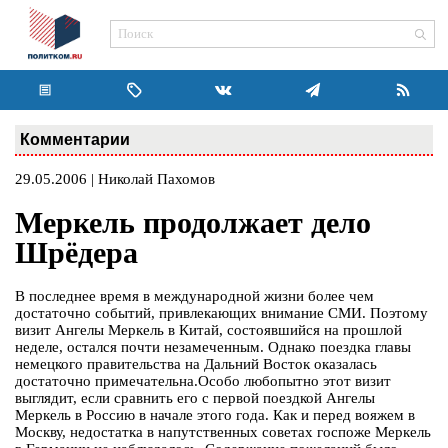
Комментарии
29.05.2006 | Николай Пахомов
Меркель продолжает дело
Шрёдера
В последнее время в международной жизни более чем
достаточно событий, привлекающих внимание СМИ. Поэтому
визит Ангелы Меркель в Китай, состоявшийся на прошлой
неделе, остался почти незамеченным. Однако поездка главы
немецкого правительства на Дальний Восток оказалась
достаточно примечательна.Особо любопытно этот визит
выглядит, если сравнить его с первой поездкой Ангелы
Меркель в Россию в начале этого года. Как и перед вояжем в
Москву, недостатка в напутственных советах госпоже Меркель