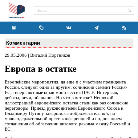
Комментарии
29.05.2006 | Виталий Портников
Европа в остатке
Европейские мероприятия, да еще и с участием президента
России, следуют одно за другим: сочинский саммит Россия-
ЕС, теперь вот выездная мини-сессия ПАСЕ. Интервью,
дебаты, речи, обещания. Но что в остатке? Неплохой
иллюстрацией европейского остатка стали как раз сочинские
переговоры. Приезд руководителей Европейского Союза к
Владимиру Путину завершился доброжелательной, но
малосодержательной пресс-конференцией и подписанием
соглашения об облегчении визового режима между Россией и
ЕС.