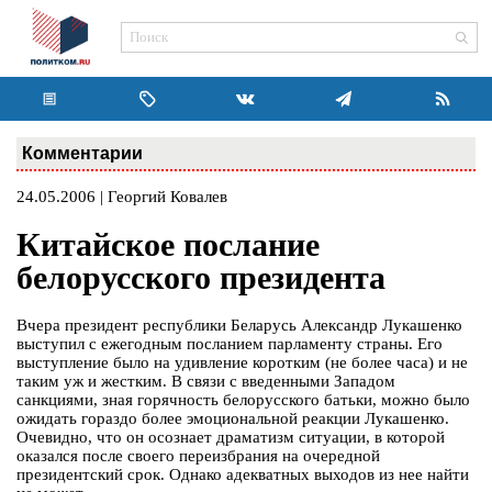
Комментарии
24.05.2006 | Георгий Ковалев
Китайское послание
белорусского президента
Вчера президент республики Беларусь Александр Лукашенко
выступил с ежегодным посланием парламенту страны. Его
выступление было на удивление коротким (не более часа) и не
таким уж и жестким. В связи с введенными Западом
санкциями, зная горячность белорусского батьки, можно было
ожидать гораздо более эмоциональной реакции Лукашенко.
Очевидно, что он осознает драматизм ситуации, в которой
оказался после своего переизбрания на очередной
президентский срок. Однако адекватных выходов из нее найти