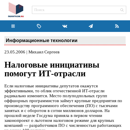
Информационные технологии
23.05.2006 | Михаил Сергеев
Налоговые инициативы
помогут ИТ-отрасли
Если налоговые инициативы депутатов окажутся
эффективными, то облик отечественной ИТ-отрасли
радикально изменится. Место полуподпольных групп
оффшорных программистов займут крупные предприятия по
производству программного обеспечения (ПО) с тысячами
занятых и с оборотом в сотни миллионов долларов. На
прошлой неделе Госдума приняла в первом чтении
законопроект о льготном налоговом режиме для крупных
компаний — разработчиков ПО с численностью работающих