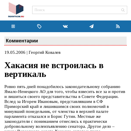
Комментарии
19.05.2006 | Георгий Ковалев
Хакасия не встроилась в
вертикаль
Ровно пять дней понадобилось законодательному собранию
Ямало-Ненецкого АО для того, чтобы взвесить все за и против
и лишиться своего представительства в Совете Федерации.
Вслед за Игорем Ивановым, представлявшим в СФ
Приморский край и лишившимся своих полномочий в
минувший понедельник, от членства в верхней палате
парламента отказался и Борис Гутин. Местные же
законодатели с пониманием отнеслись к практически
добровольному волеизъявлению сенатора. Другое дело –