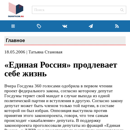
Главное
18.05.2006 | Татьяна Становая
«Единая Россия» продлевает
себе жизнь
Вчера Госдума 360 голосами одобрила в первом чтении
проект федерального закона, согласно которому депутат
Госдумы теряет свой мандат в случае выхода из одной
политической партии и вступления в другую. Согласно закону
депутат может быть членом только той партии, в составе
которой он был избран. Оппозиция выступила против
принятия этого законопроекта, говоря, что тем самым
происходит «закабаление» депутата. В поддержку
законопроекта проголосовали депутаты из фракций «Единая