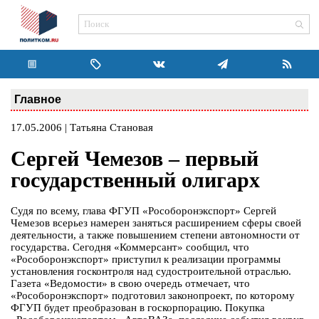
Главное
17.05.2006 | Татьяна Становая
Сергей Чемезов – первый
государственный олигарх
Судя по всему, глава ФГУП «Рособоронэкспорт» Сергей
Чемезов всерьез намерен заняться расширением сферы своей
деятельности, а также повышением степени автономности от
государства. Сегодня «Коммерсант» сообщил, что
«Рособоронэкспорт» приступил к реализации программы
установления госконтроля над судостроительной отраслью.
Газета «Ведомости» в свою очередь отмечает, что
«Рособоронэкспорт» подготовил законопроект, по которому
ФГУП будет преобразован в госкорпорацию. Покупка