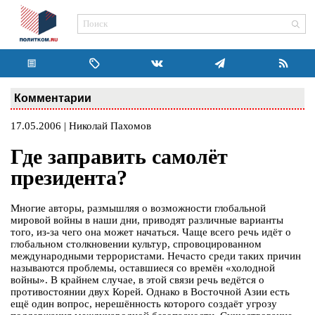
Комментарии
17.05.2006 | Николай Пахомов
Где заправить самолёт
президента?
Многие авторы, размышляя о возможности глобальной
мировой войны в наши дни, приводят различные варианты
того, из-за чего она может начаться. Чаще всего речь идёт о
глобальном столкновении культур, спровоцированном
международными террористами. Нечасто среди таких причин
называются проблемы, оставшиеся со времён «холодной
войны». В крайнем случае, в этой связи речь ведётся о
противостоянии двух Корей. Однако в Восточной Азии есть
ещё один вопрос, нерешённость которого создаёт угрозу