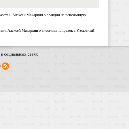
газета». Алексей Макаркин о реакции на пенсионную
у
ант. Алексей Макаркин о внесении поправок в Уголовный
в социальных сетях