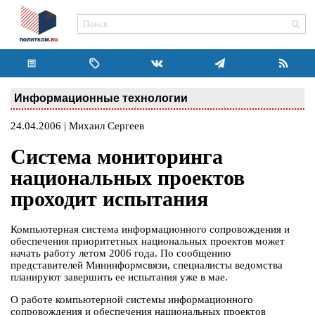
Информационные технологии
24.04.2006 | Михаил Сергеев
Система мониторинга
национальных проектов
проходит испытания
Компьютерная система информационного сопровождения и
обеспечения приоритетных национальных проектов может
начать работу летом 2006 года. По сообщению
представителей Мининформсвязи, специалисты ведомства
планируют завершить ее испытания уже в мае.
О работе компьютерной системы информационного
сопровождения и обеспечения национальных проектов