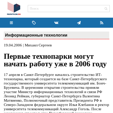
Информационные технологии
19.04.2006 | Михаил Сергеев
Первые технопарки могут
начать работу уже в 2006 году
17 апреля в Санкт-Петербурге началось строительство ИТ-
технопарка, который создается на базе Санкт-Петербургского
государственного университета телекоммуникаций им. Бонч-
Бруевича. В церемонии открытия строительства приняли
участие Министр информационных технологий и связи РФ
Леонид Рейман, губернатор Санкт-Петербурга Валентина
Матвиенко, Полномочный представитель Президента РФ в
Северо-Западном федеральном округе Илья Клебанов и ректор
университета телекоммуникаций Александр Гоголь. После