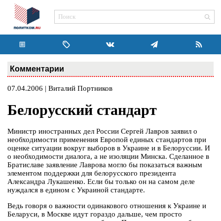
Комментарии
07.04.2006 | Виталий Портников
Белорусский стандарт
Министр иностранных дел России Сергей Лавров заявил о
необходимости применения Европой единых стандартов при
оценке ситуации вокруг выборов в Украине и в Белоруссии. И
о необходимости диалога, а не изоляции Минска. Сделанное в
Братиславе заявление Лаврова могло бы показаться важным
элементом поддержки для белорусского президента
Александра Лукашенко. Если бы только он на самом деле
нуждался в едином с Украиной стандарте.
Ведь говоря о важности одинакового отношения к Украине и
Беларуси, в Москве идут гораздо дальше, чем просто