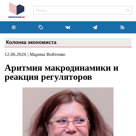
Колонка экономиста
12.06.2026 | Марина Войтенко
Аритмия макродинамики и
реакция регуляторов