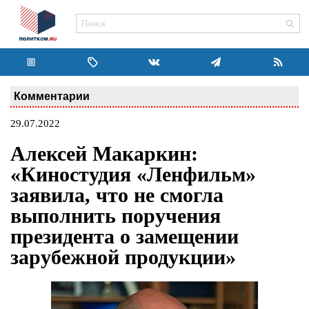
Комментарии
29.07.2022
Алексей Макаркин:
«Киностудия «Ленфильм»
заявила, что не смогла
выполнить поручения
президента о замещении
зарубежной продукции»