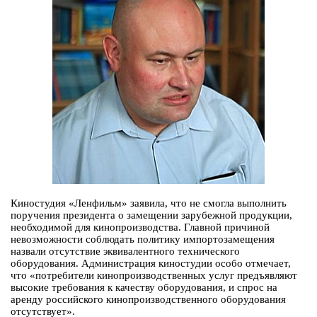
Киностудия «Ленфильм» заявила, что не смогла выполнить
поручения президента о замещении зарубежной продукции,
необходимой для кинопроизводства. Главной причиной
невозможности соблюдать политику импортозамещения
назвали отсутствие эквивалентного технического
оборудования. Администрация киностудии особо отмечает,
что «потребители кинопроизводственных услуг предъявляют
высокие требования к качеству оборудования, и спрос на
аренду российского кинопроизводственного оборудования
отсутствует».