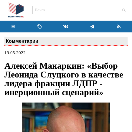
Комментарии
19.05.2022
Алексей Макаркин: «Выбор
Леонида Слуцкого в качестве
лидера фракции ЛДПР -
инерционный сценарий»