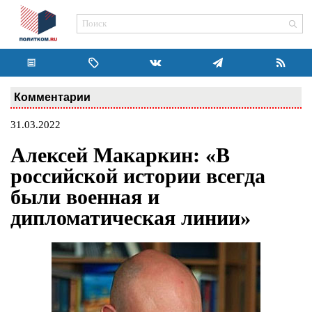
Комментарии
31.03.2022
Алексей Макаркин: «В
российской истории всегда
были военная и
дипломатическая линии»