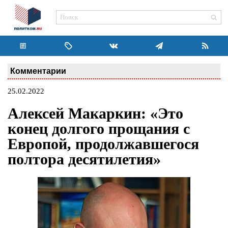
Комментарии
25.02.2022
Алексей Макаркин: «Это
конец долгого прощания с
Европой, продолжавшегося
полтора десятилетия»