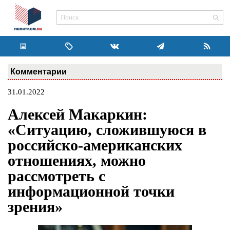
Комментарии
31.01.2022
Алексей Макаркин:
«Ситуацию, сложившуюся в
российско-американских
отношениях, можно
рассмотреть с
информационной точки
зрения»