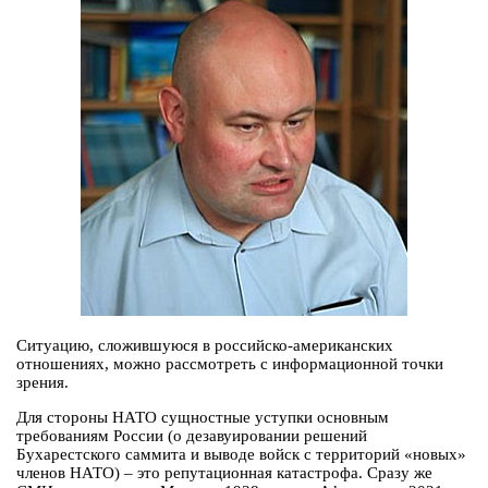
Ситуацию, сложившуюся в российско-американских
отношениях, можно рассмотреть с информационной точки
зрения.
Для стороны НАТО сущностные уступки основным
требованиям России (о дезавуировании решений
Бухарестского саммита и выводе войск с территорий «новых»
членов НАТО) – это репутационная катастрофа. Сразу же