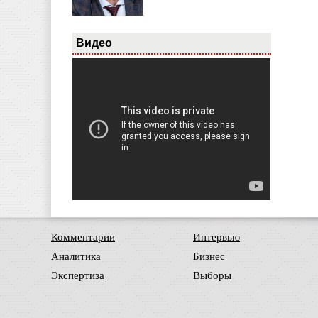
Видео
Комментарии
Интервью
Аналитика
Бизнес
Экспертиза
Выборы