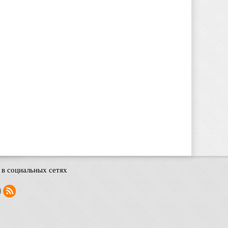
в социальных сетях