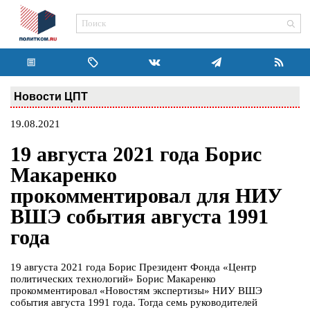
Новости ЦПТ
19.08.2021
19 августа 2021 года Борис
Макаренко
прокомментировал для НИУ
ВШЭ события августа 1991
года
19 августа 2021 года Борис Президент Фонда «Центр
политических технологий» Борис Макаренко
прокомментировал «Новостям экспертизы» НИУ ВШЭ
события августа 1991 года. Тогда семь руководителей