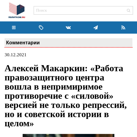
Комментарии
30.12.2021
Алексей Макаркин: «Работа
правозащитного центра
вошла в непримиримое
противоречие с «силовой»
версией не только репрессий,
но и советской истории в
целом»