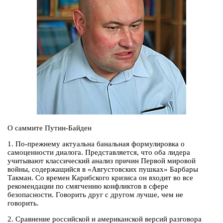
О саммите Путин-Байден
1. По-прежнему актуальна банальная формулировка о
самоценности диалога. Представляется, что оба лидера
учитывают классический анализ причин Первой мировой
войны, содержащийся в «Августовских пушках» Барбары
Такман. Со времен Карибского кризиса он входит во все
рекомендации по смягчению конфликтов в сфере
безопасности. Говорить друг с другом лучше, чем не
говорить.
2. Сравнение российской и американской версий разговора