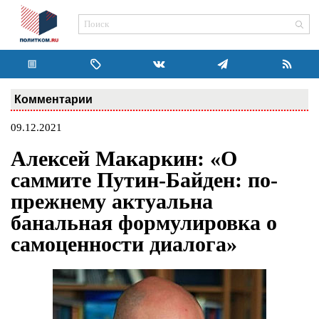
Комментарии
09.12.2021
Алексей Макаркин: «О
саммите Путин-Байден: по-
прежнему актуальна
банальная формулировка о
самоценности диалога»