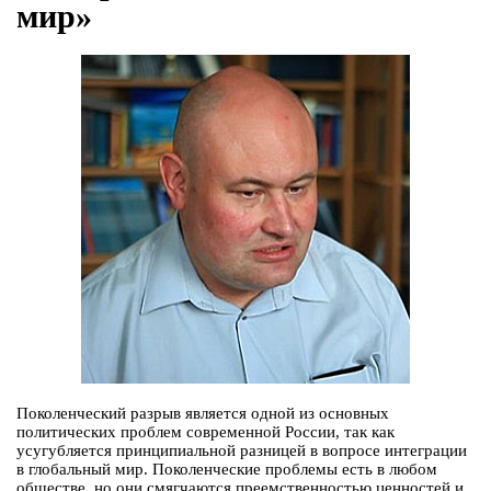
мир»
Поколенческий разрыв является одной из основных
политических проблем современной России, так как
усугубляется принципиальной разницей в вопросе интеграции
в глобальный мир. Поколенческие проблемы есть в любом
обществе, но они смягчаются преемственностью ценностей и