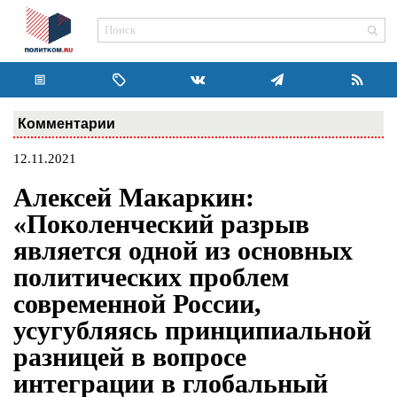
Комментарии
12.11.2021
Алексей Макаркин:
«Поколенческий разрыв
является одной из основных
политических проблем
современной России,
усугубляясь принципиальной
разницей в вопросе
интеграции в глобальный