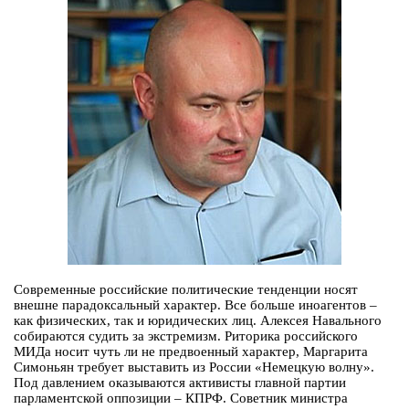
Современные российские политические тенденции носят
внешне парадоксальный характер. Все больше иноагентов –
как физических, так и юридических лиц. Алексея Навального
собираются судить за экстремизм. Риторика российского
МИДа носит чуть ли не предвоенный характер, Маргарита
Симоньян требует выставить из России «Немецкую волну».
Под давлением оказываются активисты главной партии
парламентской оппозиции – КПРФ. Советник министра