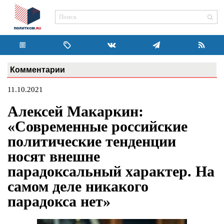
Комментарии
11.10.2021
Алексей Макаркин:
«Современные российские
политические тенденции
носят внешне
парадоксальный характер. На
самом деле никакого
парадокса нет»