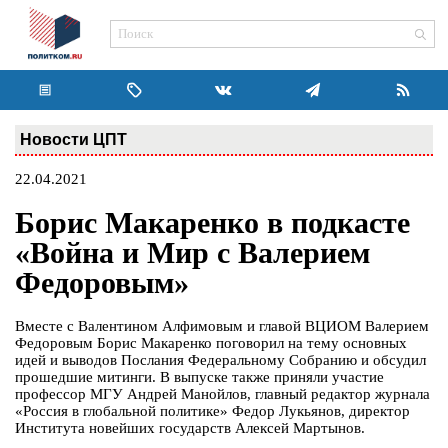
Новости ЦПТ
22.04.2021
Борис Макаренко в подкасте
«Война и Мир с Валерием
Федоровым»
Вместе с Валентином Алфимовым и главой ВЦИОМ Валерием
Федоровым Борис Макаренко поговорил на тему основных
идей и выводов Послания Федеральному Собранию и обсудил
прошедшие митинги. В выпуске также приняли участие
профессор МГУ Андрей Манойлов, главный редактор журнала
«Россия в глобальной политике» Федор Лукьянов, директор
Института новейших государств Алексей Мартынов.