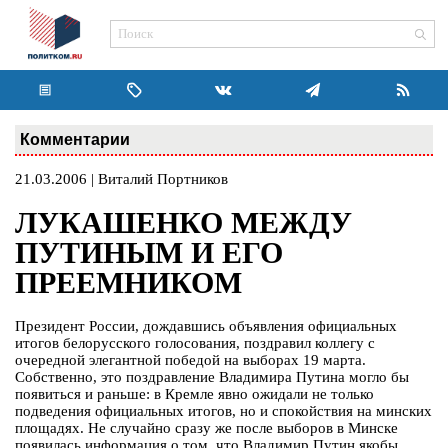
Комментарии
21.03.2006 | Виталий Портников
ЛУКАШЕНКО МЕЖДУ
ПУТИНЫМ И ЕГО
ПРЕЕМНИКОМ
Президент России, дождавшись объявления официальных
итогов белорусского голосования, поздравил коллегу с
очередной элегантной победой на выборах 19 марта.
Собственно, это поздравление Владимира Путина могло бы
появиться и раньше: в Кремле явно ожидали не только
подведения официальных итогов, но и спокойствия на минских
площадях. Не случайно сразу же после выборов в Минске
появилась информация о том, что Владимир Путин якобы