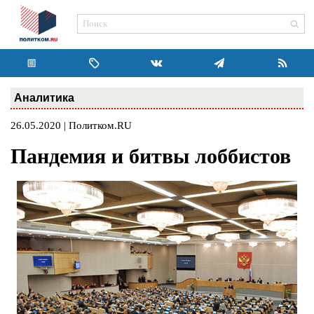
Аналитика
26.05.2020 | Политком.RU
Пандемия и битвы лоббистов