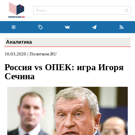
Аналитика
10.03.2020 | Политком.RU
Россия vs ОПЕК: игра Игоря
Сечина