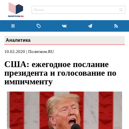
Аналитика
10.02.2020 | Политком.RU
США: ежегодное послание
президента и голосование по
импичменту